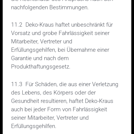
nachfolgenden Bestimmungen.
11.2 Deko-Kraus haftet unbeschränkt für
Vorsatz und grobe Fahrlässigkeit seiner
Mitarbeiter, Vertreter und
Erfüllungsgehilfen, bei Übernahme einer
Garantie und nach dem
Produkthaftungsgesetz.
11.3 Für Schäden, die aus einer Verletzung
des Lebens, des Körpers oder der
Gesundheit resultieren, haftet Deko-Kraus
auch bei jeder Form von Fahrlässigkeit
seiner Mitarbeiter, Vertreter und
Erfüllungsgehilfen.