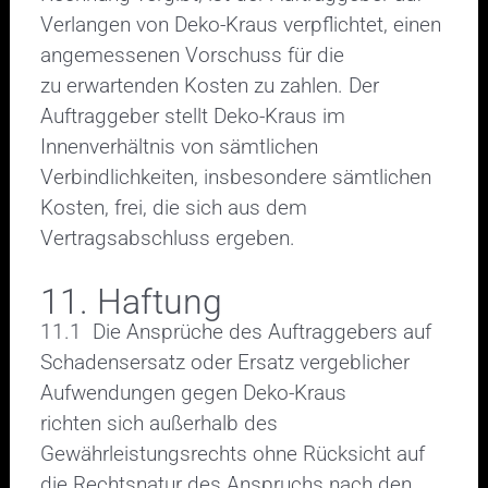
Verlangen von Deko-Kraus verpflichtet, einen
angemessenen Vorschuss für die
zu erwartenden Kosten zu zahlen. Der
Auftraggeber stellt Deko-Kraus im
Innenverhältnis von sämtlichen
Verbindlichkeiten, insbesondere sämtlichen
Kosten, frei, die sich aus dem
Vertragsabschluss ergeben.
11. Haftung
11.1 Die Ansprüche des Auftraggebers auf
Schadensersatz oder Ersatz vergeblicher
Aufwendungen gegen Deko-Kraus
richten sich außerhalb des
Gewährleistungsrechts ohne Rücksicht auf
die Rechtsnatur des Anspruchs nach den