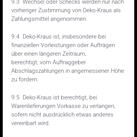
9.3 Wechsel oder Schecks werden nur nach
vorheriger Zustimmung von Deko-Kraus als
Zahlungsmittel angenommen.
9.4 Deko-Kraus ist, insbesondere bei
finanziellen Vorleistungen oder Aufträgen
über einen längeren Zeitraum,
berechtigt, vom Auftraggeber
Abschlagszahlungen in angemessener Höhe
zu fordern.
9.5 Deko-Kraus ist berechtigt, bei
Warenlieferungen Vorkasse zu verlangen,
sofern nicht ausdrücklich etwas anderes
vereinbart wird.