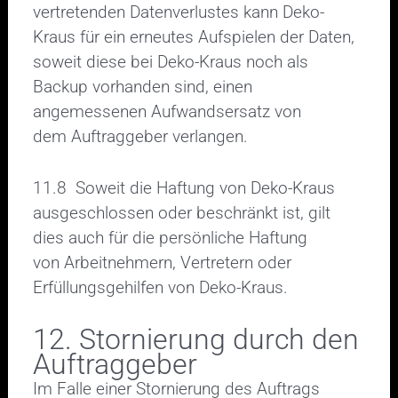
vertretenden Datenverlustes kann Deko-
Kraus für ein erneutes Aufspielen der Daten,
soweit diese bei Deko-Kraus noch als
Backup vorhanden sind, einen
angemessenen Aufwandsersatz von
dem Auftraggeber verlangen.
11.8 Soweit die Haftung von Deko-Kraus
ausgeschlossen oder beschränkt ist, gilt
dies auch für die persönliche Haftung
von Arbeitnehmern, Vertretern oder
Erfüllungsgehilfen von Deko-Kraus.
12. Stornierung durch den
Auftraggeber
Im Falle einer Stornierung des Auftrags