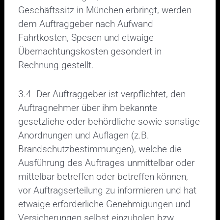
Geschäftssitz in München erbringt, werden
dem Auftraggeber nach Aufwand
Fahrtkosten, Spesen und etwaige
Übernachtungskosten gesondert in
Rechnung gestellt.
3.4 Der Auftraggeber ist verpflichtet, den
Auftragnehmer über ihm bekannte
gesetzliche oder behördliche sowie sonstige
Anordnungen und Auflagen (z.B.
Brandschutzbestimmungen), welche die
Ausführung des Auftrages unmittelbar oder
mittelbar betreffen oder betreffen können,
vor Auftragserteilung zu informieren und hat
etwaige erforderliche Genehmigungen und
Versicherungen selbst einzuholen bzw.