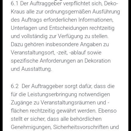
6.1 Der Auftraggeber verpflichtet sich, Deko-
Kraus alle zur ordnungsgemäßen Ausführung
des Auftrags erforderlichen Informationen,
Unterlagen und Entscheidungen rechtzeitig
und vollständig zur Verfügung zu stellen.
Dazu gehören insbesondere Angaben zu
Veranstaltungsort, -zeit, -ablauf sowie
spezifische Anforderungen an Dekoration
und Ausstattung.
6.2 Der Auftraggeber sorgt dafür, dass die
für die Leistungserbringung notwendigen
Zugänge zu Veranstaltungsräumen und -
flächen rechtzeitig gewährt werden. Ebenso
stellt er sicher, dass alle behördlichen
Genehmigungen, Sicherheitsvorschriften und