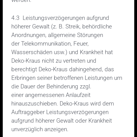
4.3 Leistungsverzögerungen aufgrund
höherer Gewalt (z. B. Streik, behördliche
Anordnungen, allgemeine Störungen
der Telekommunikation, Feuer,
Wasserschäden usw.) und Krankheit hat
Deko-Kraus nicht zu vertreten und
berechtigt Deko-Kraus dahingehend, das
Erbringen seiner betroffenen Leistungen um
die Dauer der Behinderung zzgl.
einer angemessenen Anlaufzeit
hinauszuschieben. Deko-Kraus wird dem
Auftraggeber Leistungsverzögerungen
aufgrund höherer Gewalt oder Krankheit
unverzüglich anzeigen.