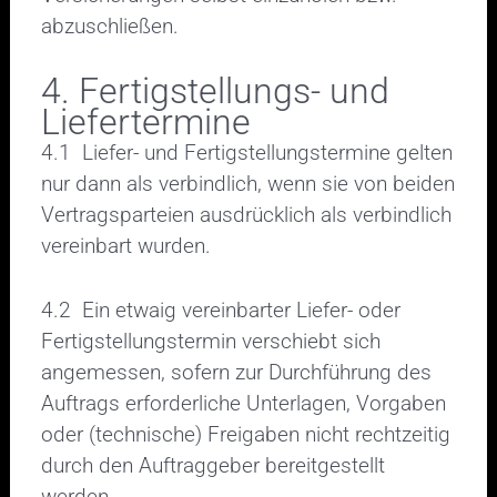
abzuschließen.
4. Fertigstellungs- und
Liefertermine
4.1 Liefer- und Fertigstellungstermine gelten
nur dann als verbindlich, wenn sie von beiden
Vertragsparteien ausdrücklich als verbindlich
vereinbart wurden.
4.2 Ein etwaig vereinbarter Liefer- oder
Fertigstellungstermin verschiebt sich
angemessen, sofern zur Durchführung des
Auftrags erforderliche Unterlagen, Vorgaben
oder (technische) Freigaben nicht rechtzeitig
durch den Auftraggeber bereitgestellt
werden.