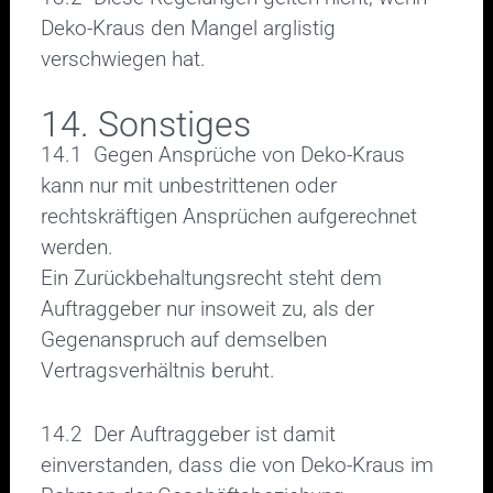
Deko-Kraus den Mangel arglistig
verschwiegen hat.
14. Sonstiges
14.1 Gegen Ansprüche von Deko-Kraus
kann nur mit unbestrittenen oder
rechtskräftigen Ansprüchen aufgerechnet
werden.
Ein Zurückbehaltungsrecht steht dem
Auftraggeber nur insoweit zu, als der
Gegenanspruch auf demselben
Vertragsverhältnis beruht.
14.2 Der Auftraggeber ist damit
einverstanden, dass die von Deko-Kraus im