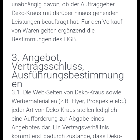
unabhängig davon, ob der Auftraggeber
Deko-Kraus mit darüber hinaus gehenden
Leistungen beauftragt hat. Für den Verkauf
von Waren gelten ergänzend die
Bestimmungen des HGB.
3. Angebot,
Vertragsschluss,
Ausführungsbestimmung
en
3.1 Die Web-Seiten von Deko-Kraus sowie
Werbematerialien (z.B. Flyer, Prospekte etc.)
jeder Art von Deko-Kraus stellen lediglich
eine Aufforderung zur Abgabe eines
Angebotes dar. Ein Vertragsverhältnis
kommt erst dadurch zustande, dass Deko-