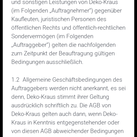
und sonstigen Leistungen von Deko-Kraus
(im Folgenden „Auftragnehmer“) gegenüber
Kaufleuten, juristischen Personen des
öffentlichen Rechts und öffentlich-rechtlichen
Sondervermögen (im Folgenden
„Auftraggeber“) gelten die nachfolgenden
zum Zeitpunkt der Beauftragung gültigen
Bedingungen ausschließlich.
1.2 Allgemeine Geschäftsbedingungen des
Auftraggebers werden nicht anerkannt, es sei
denn, Deko-Kraus stimmt ihrer Geltung
ausdrücklich schriftlich zu. Die AGB von
Deko-Kraus gelten auch dann, wenn Deko-
Kraus in Kenntnis entgegenstehender oder
von diesen AGB abweichender Bedingungen