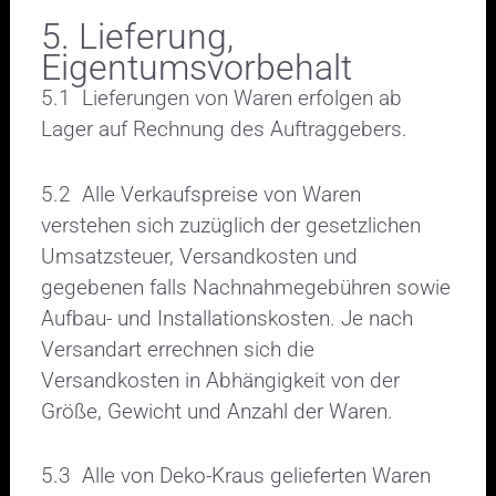
5. Lieferung,
Eigentumsvorbehalt
5.1 Lieferungen von Waren erfolgen ab
Lager auf Rechnung des Auftraggebers.
5.2 Alle Verkaufspreise von Waren
verstehen sich zuzüglich der gesetzlichen
Umsatzsteuer, Versandkosten und
gegebenen falls Nachnahmegebühren sowie
Aufbau- und Installationskosten. Je nach
Versandart errechnen sich die
Versandkosten in Abhängigkeit von der
Größe, Gewicht und Anzahl der Waren.
5.3 Alle von Deko-Kraus gelieferten Waren