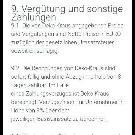
9. Vergütung und sonstige
Zahlungen
9.1 Die von Deko-Kraus angegebenen Preise
und Vergütungen sind Netto-Preise in EURO
zuzüglich der gesetzlichen Umsatzsteuer
soweit einschlägig.
9.2 Die Rechnungen von Deko-Kraus sind
sofort fällig und ohne Abzug innerhalb von 8
Tagen zahlbar. Im Falle
eines Zahlungsverzuges ist Deko-Kraus
berechtigt, Verzugszinsen für Unternehmer in
Höhe von 9% über dem
jeweiligen Basiszinssatz zu berechnen.