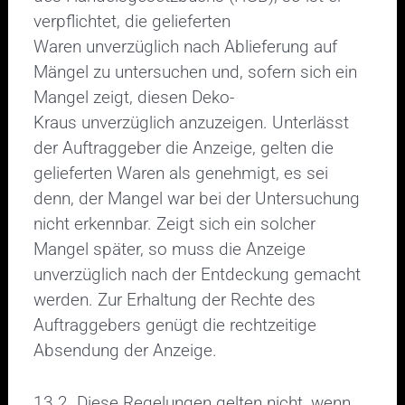
verpflichtet, die gelieferten
Waren unverzüglich nach Ablieferung auf
Mängel zu untersuchen und, sofern sich ein
Mangel zeigt, diesen Deko-
Kraus unverzüglich anzuzeigen. Unterlässt
der Auftraggeber die Anzeige, gelten die
gelieferten Waren als genehmigt, es sei
denn, der Mangel war bei der Untersuchung
nicht erkennbar. Zeigt sich ein solcher
Mangel später, so muss die Anzeige
unverzüglich nach der Entdeckung gemacht
werden. Zur Erhaltung der Rechte des
Auftraggebers genügt die rechtzeitige
Absendung der Anzeige.
13.2 Diese Regelungen gelten nicht, wenn