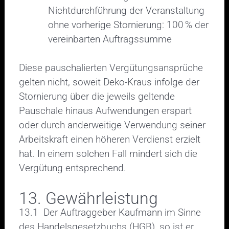
Nichtdurchführung der Veranstaltung
ohne vorherige Stornierung: 100 % der
vereinbarten Auftragssumme
Diese pauschalierten Vergütungsansprüche
gelten nicht, soweit Deko-Kraus infolge der
Stornierung über die jeweils geltende
Pauschale hinaus Aufwendungen erspart
oder durch anderweitige Verwendung seiner
Arbeitskraft einen höheren Verdienst erzielt
hat. In einem solchen Fall mindert sich die
Vergütung entsprechend.
13. Gewährleistung
13.1 Der Auftraggeber Kaufmann im Sinne
des Handelsgesetzbuchs (HGB), so ist er