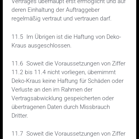
Vertrages überhaupt erst ermöglicht und auf
deren Einhaltung der Auftraggeber
regelmäßig vertraut und vertrauen darf.
11.5 Im Übrigen ist die Haftung von Deko-
Kraus ausgeschlossen.
11.6 Soweit die Voraussetzungen von Ziffer
11.2 bis 11.4 nicht vorliegen, übernimmt
Deko-Kraus keine Haftung für Schäden oder
Verluste an den im Rahmen der
Vertragsabwicklung gespeicherten oder
übertragenen Daten durch Missbrauch
Dritter.
11.7 Soweit die Voraussetzungen von Ziffer