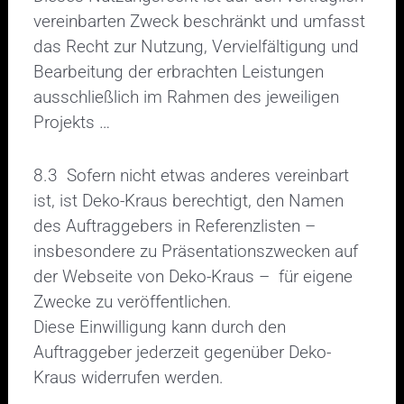
vereinbarten Zweck beschränkt und umfasst
das Recht zur Nutzung, Vervielfältigung und
Bearbeitung der erbrachten Leistungen
ausschließlich im Rahmen des jeweiligen
Projekts …
8.3 Sofern nicht etwas anderes vereinbart
ist, ist Deko-Kraus berechtigt, den Namen
des Auftraggebers in Referenzlisten –
insbesondere zu Präsentationszwecken auf
der Webseite von Deko-Kraus – für eigene
Zwecke zu veröffentlichen.
Diese Einwilligung kann durch den
Auftraggeber jederzeit gegenüber Deko-
Kraus widerrufen werden.