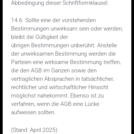
Abbedingung dieser Schriftformklausel.
14.6 Sollte eine der vorstehenden
Bestimmungen unwirksam sein oder werden,
bleibt die Gültigkeit der
übrigen Bestimmungen unberührt. Anstelle
der unwirksamen Bestimmung werden die
Parteien eine wirksame Bestimmung treffen,
die den AGB im Ganzen sowie den
vertraglichen Absprachen in tatsächlicher,
rechtlicher und wirtschaftlicher Hinsicht
möglichst nahekommt. Ebenso ist zu
verfahren, wenn die AGB eine Lücke
aufweisen sollten.
(Stand: April 2025)