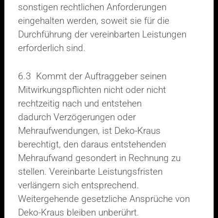
sonstigen rechtlichen Anforderungen
eingehalten werden, soweit sie für die
Durchführung der vereinbarten Leistungen
erforderlich sind.
6.3 Kommt der Auftraggeber seinen
Mitwirkungspflichten nicht oder nicht
rechtzeitig nach und entstehen
dadurch Verzögerungen oder
Mehraufwendungen, ist Deko-Kraus
berechtigt, den daraus entstehenden
Mehraufwand gesondert in Rechnung zu
stellen. Vereinbarte Leistungsfristen
verlängern sich entsprechend.
Weitergehende gesetzliche Ansprüche von
Deko-Kraus bleiben unberührt.