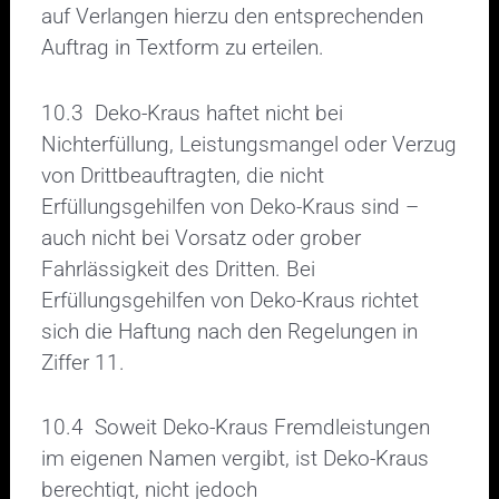
auf Verlangen hierzu den entsprechenden
Auftrag in Textform zu erteilen.
10.3 Deko-Kraus haftet nicht bei
Nichterfüllung, Leistungsmangel oder Verzug
von Drittbeauftragten, die nicht
Erfüllungsgehilfen von Deko-Kraus sind –
auch nicht bei Vorsatz oder grober
Fahrlässigkeit des Dritten. Bei
Erfüllungsgehilfen von Deko-Kraus richtet
sich die Haftung nach den Regelungen in
Ziffer 11.
10.4 Soweit Deko-Kraus Fremdleistungen
im eigenen Namen vergibt, ist Deko-Kraus
berechtigt, nicht jedoch