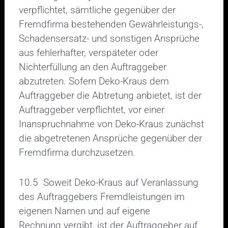
verpflichtet, sämtliche gegenüber der
Fremdfirma bestehenden Gewährleistungs-,
Schadensersatz- und sonstigen Ansprüche
aus fehlerhafter, verspäteter oder
Nichterfüllung an den Auftraggeber
abzutreten. Sofern Deko-Kraus dem
Auftraggeber die Abtretung anbietet, ist der
Auftraggeber verpflichtet, vor einer
Inanspruchnahme von Deko-Kraus zunächst
die abgetretenen Ansprüche gegenüber der
Fremdfirma durchzusetzen.
10.5 Soweit Deko-Kraus auf Veranlassung
des Auftraggebers Fremdleistungen im
eigenen Namen und auf eigene
Rechnung vergibt, ist der Auftraggeber auf