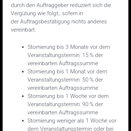
durch den Auftraggeber reduziert sich die
Vergütung wie folgt:, sofern in
der Auftragsbestätigung nichts anderes
vereinbart.
Stornierung bis 3 Monate vor dem
Veranstaltungstermin: 15 % der
vereinbarten Auftragssumme
Stornierung bis 1 Monat vor dem
Veranstaltungstermin: 50 % der
vereinbarten Auftragssumme
Stornierung bis 1 Woche vor dem
Veranstaltungstermin: 90 % der
vereinbarten Auftragssumme
Stornierung weniger als 1 Woche vor
dem Veranstaltungstermin oder bei