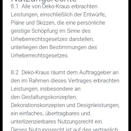
8.1 Alle von Deko-Kraus erbrachten
Leistungen, einschließlich der Entwürfe,
Pläne und Skizzen, die eine persönliche
geistige Schöpfung im Sinne des
Urheberrechtsgesetzes darstellen,
unterliegen den Bestimmungen des
Urheberrechtsgesetzes.
8.2 Deko-Kraus räumt dem Auftraggeber an
den im Rahmen dieses Vertrages erbrachten
Leistungen, insbesondere an
den Gestaltungskonzepten,
Dekorationskonzepten und Designleistungen,
ein einfaches, übertragbares und
unterlizenzierbares Nutzungsrecht ein.
Dieses Nutzungsrecht ist auf den vertraglich