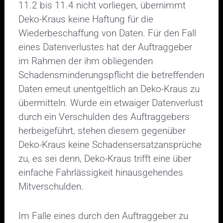
11.2 bis 11.4 nicht vorliegen, übernimmt
Deko-Kraus keine Haftung für die
Wiederbeschaffung von Daten. Für den Fall
eines Datenverlustes hat der Auftraggeber
im Rahmen der ihm obliegenden
Schadensminderungspflicht die betreffenden
Daten erneut unentgeltlich an Deko-Kraus zu
übermitteln. Wurde ein etwaiger Datenverlust
durch ein Verschulden des Auftraggebers
herbeigeführt, stehen diesem gegenüber
Deko-Kraus keine Schadensersatzansprüche
zu, es sei denn, Deko-Kraus trifft eine über
einfache Fahrlässigkeit hinausgehendes
Mitverschulden.
Im Falle eines durch den Auftraggeber zu