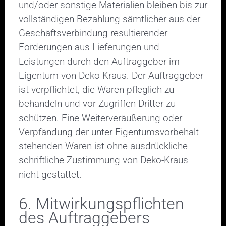
und/oder sonstige Materialien bleiben bis zur
vollständigen Bezahlung sämtlicher aus der
Geschäftsverbindung resultierender
Forderungen aus Lieferungen und
Leistungen durch den Auftraggeber im
Eigentum von Deko-Kraus. Der Auftraggeber
ist verpflichtet, die Waren pfleglich zu
behandeln und vor Zugriffen Dritter zu
schützen. Eine Weiterveräußerung oder
Verpfändung der unter Eigentumsvorbehalt
stehenden Waren ist ohne ausdrückliche
schriftliche Zustimmung von Deko-Kraus
nicht gestattet.
6. Mitwirkungspflichten
des Auftraggebers