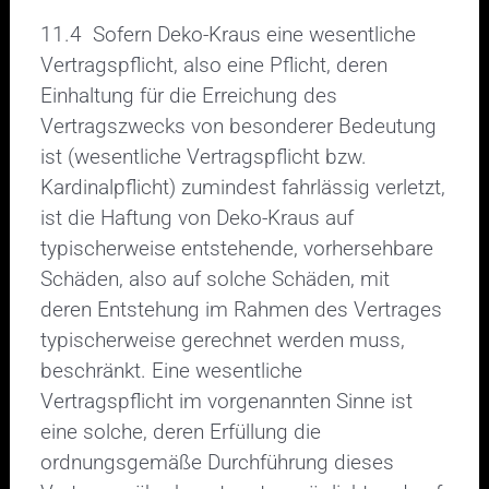
11.4 Sofern Deko-Kraus eine wesentliche
Vertragspflicht, also eine Pflicht, deren
Einhaltung für die Erreichung des
Vertragszwecks von besonderer Bedeutung
ist (wesentliche Vertragspflicht bzw.
Kardinalpflicht) zumindest fahrlässig verletzt,
ist die Haftung von Deko-Kraus auf
typischerweise entstehende, vorhersehbare
Schäden, also auf solche Schäden, mit
deren Entstehung im Rahmen des Vertrages
typischerweise gerechnet werden muss,
beschränkt. Eine wesentliche
Vertragspflicht im vorgenannten Sinne ist
eine solche, deren Erfüllung die
ordnungsgemäße Durchführung dieses