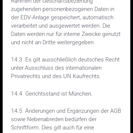
Rahmen der Geschäftsbeziehung
zugehenden personenbezogenen Daten in
der EDV-Anlage gespeichert, automatisch
verarbeitet und ausgewertet werden. Die
Daten werden nur für interne Zwecke genutzt
und nicht an Dritte weitergegeben.
14.3 Es gilt ausschließlich deutsches Recht
unter Ausschluss des internationalen
Privatrechts und des UN Kaufrechts.
14.4 Gerichtsstand ist München.
14.5 Änderungen und Ergänzungen der AGB
sowie Nebenabreden bedürfen der
Schriftform. Dies gilt auch für eine