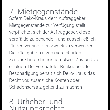
7. Mietgegenstände
Sofern Deko-Kraus dem Auftraggeber
Mietgegenstände zur Verfügung stellt,
verpflichtet sich der Auftraggeber, diese
sorgfältig zu behandeln und ausschließlich
für den vereinbarten Zweck zu verwenden.
Die Rückgabe hat zum vereinbarten
Zeitpunkt in ordnungsgemäßem Zustand zu
erfolgen. Bei verspäteter Rückgabe oder
Beschädigung behält sich Deko-Kraus das
Recht vor, zusätzliche Kosten oder
Schadensersatz geltend zu machen.
8. Urheber- und
Nutzungsrechte