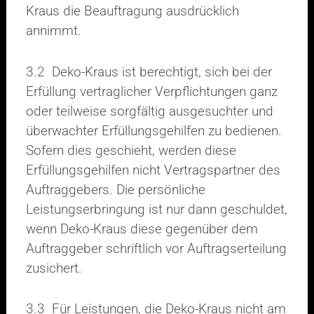
Kraus die Beauftragung ausdrücklich
annimmt.
3.2 Deko-Kraus ist berechtigt, sich bei der
Erfüllung vertraglicher Verpflichtungen ganz
oder teilweise sorgfältig ausgesuchter und
überwachter Erfüllungsgehilfen zu bedienen.
Sofern dies geschieht, werden diese
Erfüllungsgehilfen nicht Vertragspartner des
Auftraggebers. Die persönliche
Leistungserbringung ist nur dann geschuldet,
wenn Deko-Kraus diese gegenüber dem
Auftraggeber schriftlich vor Auftragserteilung
zusichert.
3.3 Für Leistungen, die Deko-Kraus nicht am