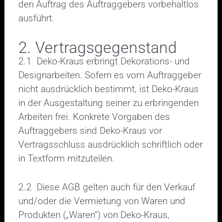
den Auftrag des Auftraggebers vorbehaltlos
ausführt.
2. Vertragsgegenstand
2.1 Deko-Kraus erbringt Dekorations- und
Designarbeiten. Sofern es vom Auftraggeber
nicht ausdrücklich bestimmt, ist Deko-Kraus
in der Ausgestaltung seiner zu erbringenden
Arbeiten frei. Konkrete Vorgaben des
Auftraggebers sind Deko-Kraus vor
Vertragsschluss ausdrücklich schriftlich oder
in Textform mitzuteilen.
2.2 Diese AGB gelten auch für den Verkauf
und/oder die Vermietung von Waren und
Produkten („Waren“) von Deko-Kraus,