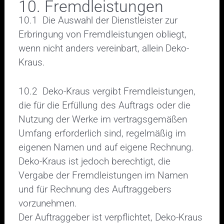
10. Fremdleistungen
10.1 Die Auswahl der Dienstleister zur
Erbringung von Fremdleistungen obliegt,
wenn nicht anders vereinbart, allein Deko-
Kraus.
10.2 Deko-Kraus vergibt Fremdleistungen,
die für die Erfüllung des Auftrags oder die
Nutzung der Werke im vertragsgemäßen
Umfang erforderlich sind, regelmäßig im
eigenen Namen und auf eigene Rechnung.
Deko-Kraus ist jedoch berechtigt, die
Vergabe der Fremdleistungen im Namen
und für Rechnung des Auftraggebers
vorzunehmen.
Der Auftraggeber ist verpflichtet, Deko-Kraus